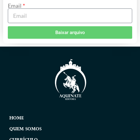
Email
Baixar arquivo
Home
Quem Somos