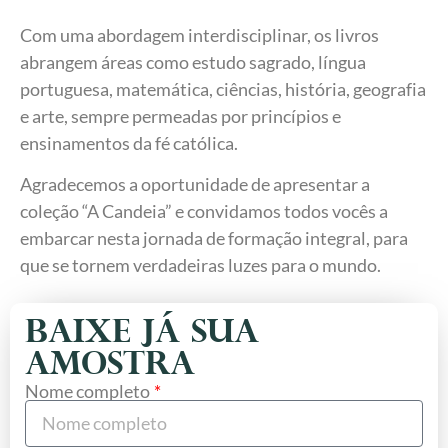
Com uma abordagem interdisciplinar, os livros
abrangem áreas como estudo sagrado, língua
portuguesa, matemática, ciências, história, geografia
e arte, sempre permeadas por princípios e
ensinamentos da fé católica.
Agradecemos a oportunidade de apresentar a
coleção “A Candeia” e convidamos todos vocês a
embarcar nesta jornada de formação integral, para
que se tornem verdadeiras luzes para o mundo.
baixe já sua
amostra
Nome completo