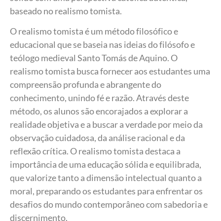
baseado no realismo tomista.
O realismo tomista é um método filosófico e
educacional que se baseia nas ideias do filósofo e
teólogo medieval Santo Tomás de Aquino. O
realismo tomista busca fornecer aos estudantes uma
compreensão profunda e abrangente do
conhecimento, unindo fé e razão. Através deste
método, os alunos são encorajados a explorar a
realidade objetiva e a buscar a verdade por meio da
observação cuidadosa, da análise racional e da
reflexão crítica. O realismo tomista destaca a
importância de uma educação sólida e equilibrada,
que valorize tanto a dimensão intelectual quanto a
moral, preparando os estudantes para enfrentar os
desafios do mundo contemporâneo com sabedoria e
discernimento.