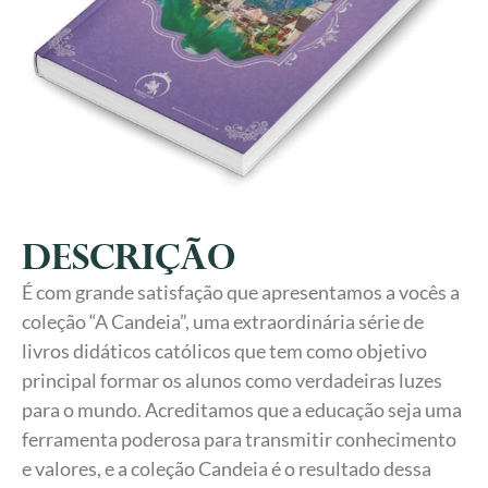
Descrição
É com grande satisfação que apresentamos a vocês a
coleção “A Candeia”, uma extraordinária série de
livros didáticos católicos que tem como objetivo
principal formar os alunos como verdadeiras luzes
para o mundo. Acreditamos que a educação seja uma
ferramenta poderosa para transmitir conhecimento
e valores, e a coleção Candeia é o resultado dessa