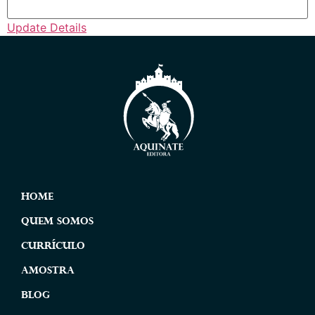
Update Details
Home
Quem Somos
Currículo
Amostra
Blog