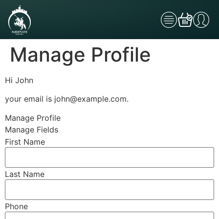
Manage Profile
Hi
John
your email is
john@example.com
.
Manage Profile
Manage Fields
First Name
Last Name
Phone